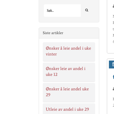
Siste artikler
Ønsker å leie andel i uke
vinter
Ønsker leie av andel i
uke 12
Ønsker å leie andel uke
29
Utleie av andel i uke 29